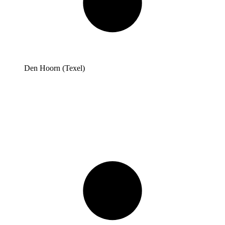
Den Hoorn (Texel)