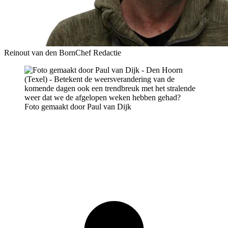
Reinout van den Born
Chef Redactie
Foto gemaakt door Paul van Dijk