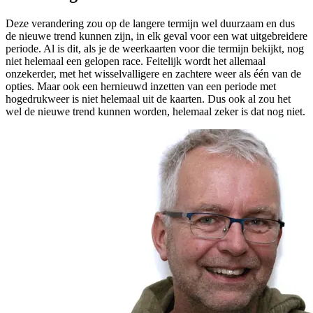
Deze verandering zou op de langere termijn wel duurzaam en dus
de nieuwe trend kunnen zijn, in elk geval voor een wat uitgebreidere
periode. Al is dit, als je de weerkaarten voor die termijn bekijkt, nog
niet helemaal een gelopen race. Feitelijk wordt het allemaal
onzekerder, met het wisselvalligere en zachtere weer als één van de
opties. Maar ook een hernieuwd inzetten van een periode met
hogedrukweer is niet helemaal uit de kaarten. Dus ook al zou het
wel de nieuwe trend kunnen worden, helemaal zeker is dat nog niet.