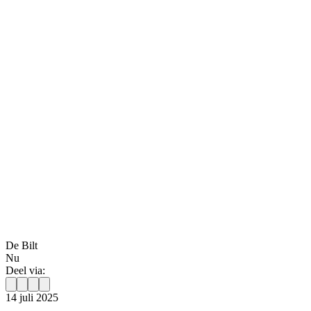
De Bilt
Nu
Deel via:
14 juli 2025