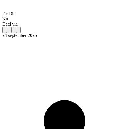
De Bilt
Nu
Deel via:
24 september 2025