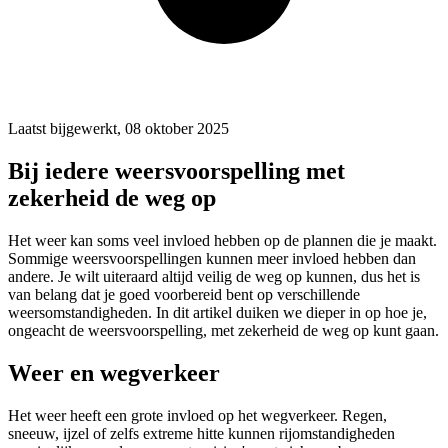
Laatst bijgewerkt, 08 oktober 2025
Bij iedere weersvoorspelling met
zekerheid de weg op
Het weer kan soms veel invloed hebben op de plannen die je maakt.
Sommige weersvoorspellingen kunnen meer invloed hebben dan
andere. Je wilt uiteraard altijd veilig de weg op kunnen, dus het is
van belang dat je goed voorbereid bent op verschillende
weersomstandigheden. In dit artikel duiken we dieper in op hoe je,
ongeacht de weersvoorspelling, met zekerheid de weg op kunt gaan.
Weer en wegverkeer
Het weer heeft een grote invloed op het wegverkeer. Regen,
sneeuw, ijzel of zelfs extreme hitte kunnen rijomstandigheden