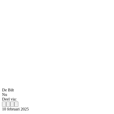
De Bilt
Nu
Deel via:
10 februari 2025