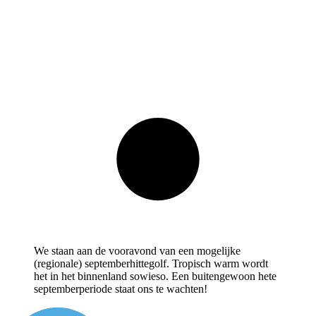
We staan aan de vooravond van een mogelijke
(regionale) septemberhittegolf. Tropisch warm wordt
het in het binnenland sowieso. Een buitengewoon hete
septemberperiode staat ons te wachten!