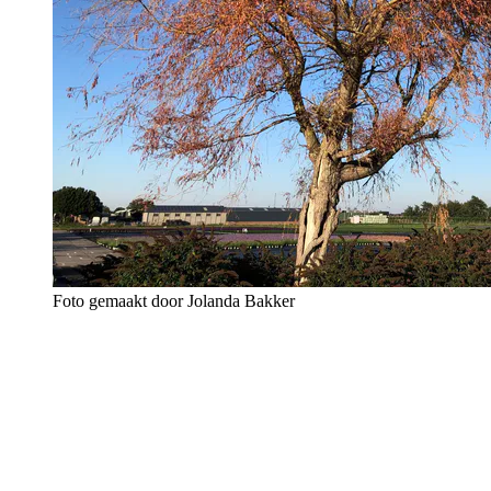
Foto gemaakt door Jolanda Bakker