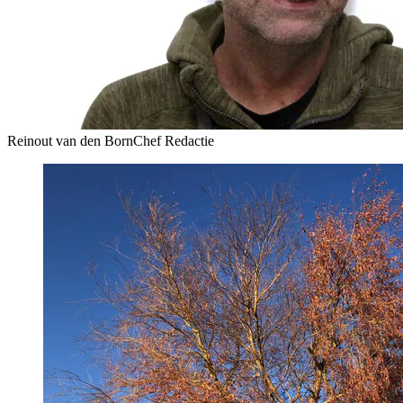
Reinout van den Born
Chef Redactie