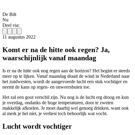
De Bilt
Nu
Deel via:
11 augustus 2022
Komt er na de hitte ook regen? Ja,
waarschijnlijk vanaf maandag
Is er na de hitte ook nog regen aan de horizon? Het begint er steeds
meer op te lijken. Vanaf maandag draait de wind in Nederland naar
het zuidwesten, wordt de aangevoerde lucht een stuk vochtiger en
neemt de kans op regen- en onweersbuien toe.
Het zal een goot verschil zijn. Nu nog is de lucht erg droog en kun
je overdag, ondanks de hoge temperaturen, door te zweten
makkelijk afkoelen. Je moet daarbij wel genoeg drinken, want ook
al merk je het niet, je verliest toch behoorlijk wat vocht.
Lucht wordt vochtiger