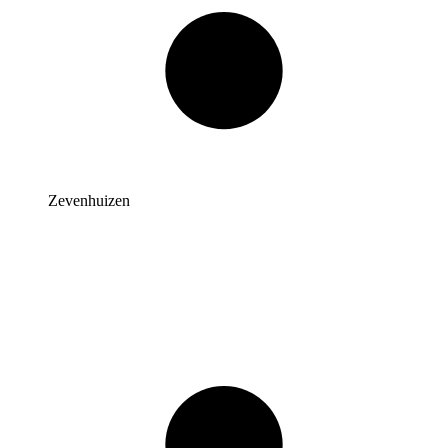
Zevenhuizen