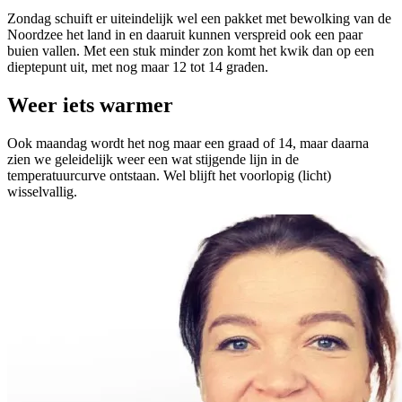
Zondag schuift er uiteindelijk wel een pakket met bewolking van de
Noordzee het land in en daaruit kunnen verspreid ook een paar
buien vallen. Met een stuk minder zon komt het kwik dan op een
dieptepunt uit, met nog maar 12 tot 14 graden.
Weer iets warmer
Ook maandag wordt het nog maar een graad of 14, maar daarna
zien we geleidelijk weer een wat stijgende lijn in de
temperatuurcurve ontstaan. Wel blijft het voorlopig (licht)
wisselvallig.