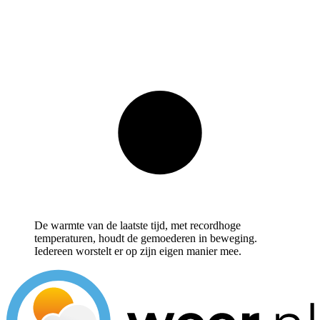
De warmte van de laatste tijd, met recordhoge
temperaturen, houdt de gemoederen in beweging.
Iedereen worstelt er op zijn eigen manier mee.