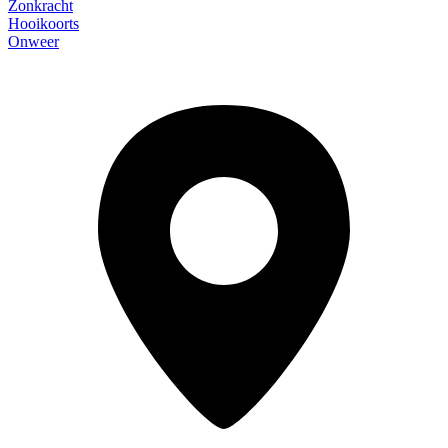
Zonkracht
Hooikoorts
Onweer