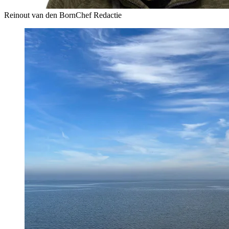
Reinout van den Born
Chef Redactie