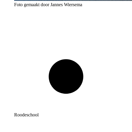
Foto gemaakt door Jannes Wiersema
Roodeschool