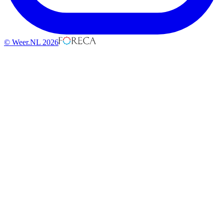
© Weer.NL 2026