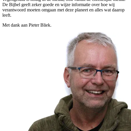
De Bijbel geeft zeker goede en wijze informatie over hoe wij
verantwoord moeten omgaan met deze planeet en alles wat daarop
leeft.
Met dank aan Pieter Bliek.