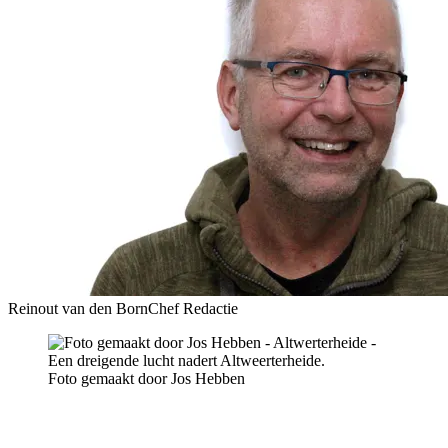
Reinout van den Born
Chef Redactie
Foto gemaakt door Jos Hebben