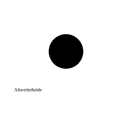
Altwerterheide