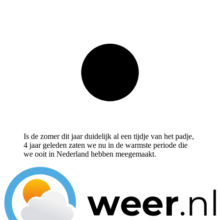
Is de zomer dit jaar duidelijk al een tijdje van het padje,
4 jaar geleden zaten we nu in de warmste periode die
we ooit in Nederland hebben meegemaakt.