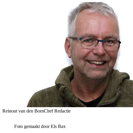
Reinout van den Born
Chef Redactie