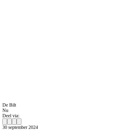
De Bilt
Nu
Deel via:
30 september 2024