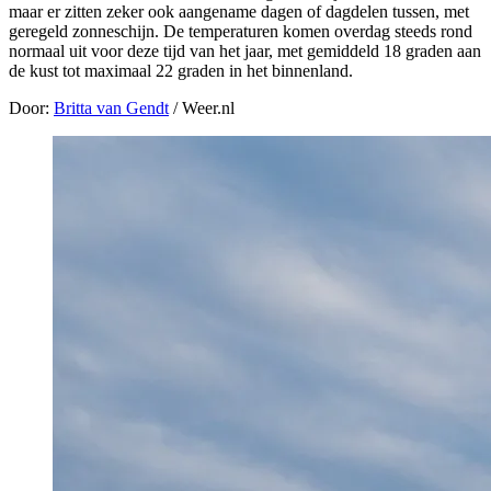
maar er zitten zeker ook aangename dagen of dagdelen tussen, met
geregeld zonneschijn. De temperaturen komen overdag steeds rond
normaal uit voor deze tijd van het jaar, met gemiddeld 18 graden aan
de kust tot maximaal 22 graden in het binnenland.
Door:
Britta van Gendt
/ Weer.nl