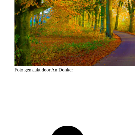
Foto gemaakt door An Donker