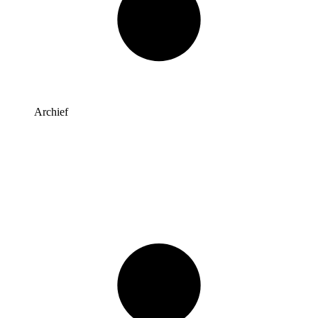
Archief