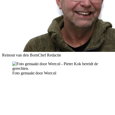
Reinout van den Born
Chef Redactie
Foto gemaakt door Weer.nl