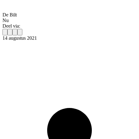
De Bilt
Nu
Deel via:
14 augustus 2021