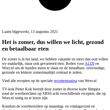
Laatst bijgewerkt, 13 augustus 2021
Het is zomer, dus willen we licht, gezond
en betaalbaar eten
De zomer is in het land, we hebben vakantie en meer dan ooit willen
we makkelijk, maar ook gevarieerd eten. Reden voor
ALDI
en
Weer.nl om de handen ineen te slaan en de betaalbare, eenvoudige,
gezonde en lekkere zomermaaltijd centraal te zetten.
Vind alle recepten op de speciale
receptenpagina
van Weer.nl
TV-kok Pieter Kok bereidt deze zomer in diverse korte filmpjes
rond de weerberichten op SBS6 acht verschillende recepten, die op
Weer.nl rustig na te lezen zijn.
Rondom de weerberichten op maandag- en vrijdagavond en