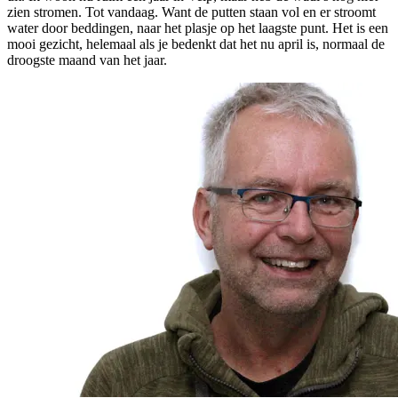
zien stromen. Tot vandaag. Want de putten staan vol en er stroomt
water door beddingen, naar het plasje op het laagste punt. Het is een
mooi gezicht, helemaal als je bedenkt dat het nu april is, normaal de
droogste maand van het jaar.