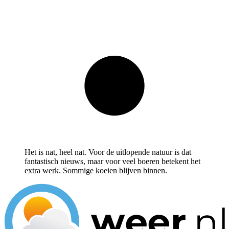
Het is nat, heel nat. Voor de uitlopende natuur is dat
fantastisch nieuws, maar voor veel boeren betekent het
extra werk. Sommige koeien blijven binnen.