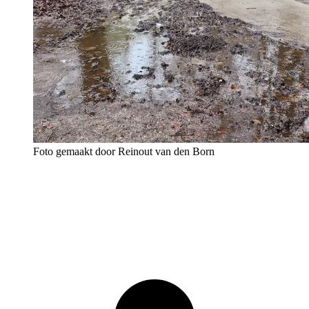
Foto gemaakt door Reinout van den Born