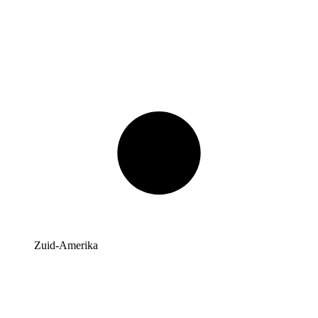
Zuid-Amerika