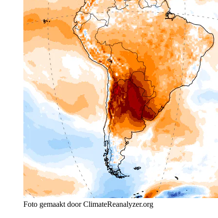
Foto gemaakt door ClimateReanalyzer.org