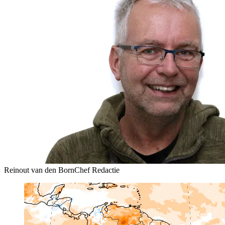
Reinout van den Born
Chef Redactie