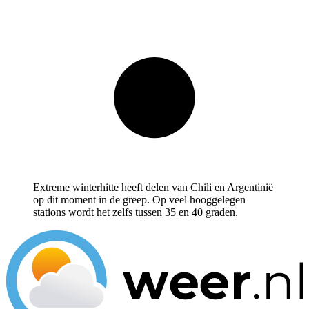
Extreme winterhitte heeft delen van Chili en Argentinië
op dit moment in de greep. Op veel hooggelegen
stations wordt het zelfs tussen 35 en 40 graden.