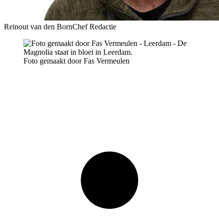
Reinout van den Born
Chef Redactie
Foto gemaakt door Fas Vermeulen