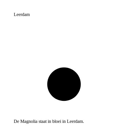
Leerdam
De Magnolia staat in bloei in Leerdam.