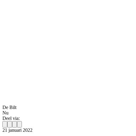
De Bilt
Nu
Deel via:
21 januari 2022