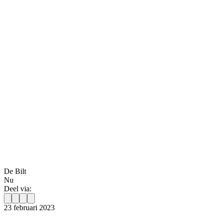
De Bilt
Nu
Deel via:
23 februari 2023