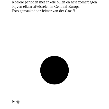
Foto gemaakt door Jelmer van der Graaff
Parijs