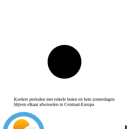
Koelere perioden met enkele buien en hete zomerdagen
blijven elkaar afwisselen in Centraal-Europa