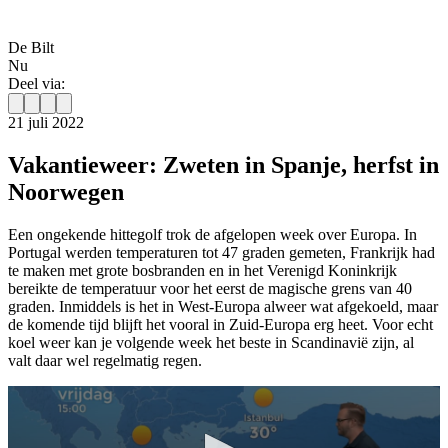
De Bilt
Nu
Deel via:
21 juli 2022
Vakantieweer: Zweten in Spanje, herfst in
Noorwegen
Een ongekende hittegolf trok de afgelopen week over Europa. In
Portugal werden temperaturen tot 47 graden gemeten, Frankrijk had
te maken met grote bosbranden en in het Verenigd Koninkrijk
bereikte de temperatuur voor het eerst de magische grens van 40
graden. Inmiddels is het in West-Europa alweer wat afgekoeld, maar
de komende tijd blijft het vooral in Zuid-Europa erg heet. Voor echt
koel weer kan je volgende week het beste in Scandinavië zijn, al
valt daar wel regelmatig regen.