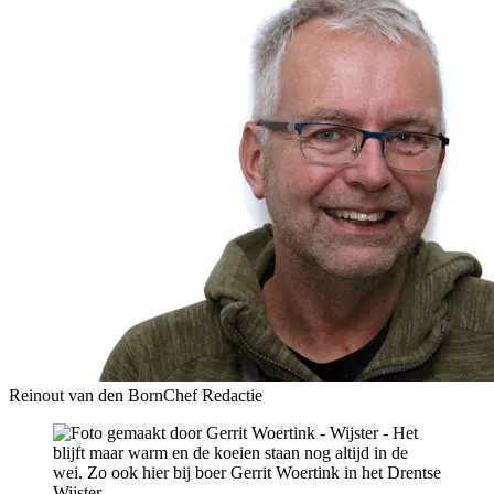
Reinout van den Born
Chef Redactie