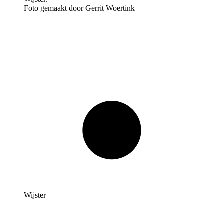
Foto gemaakt door Gerrit Woertink
Wijster