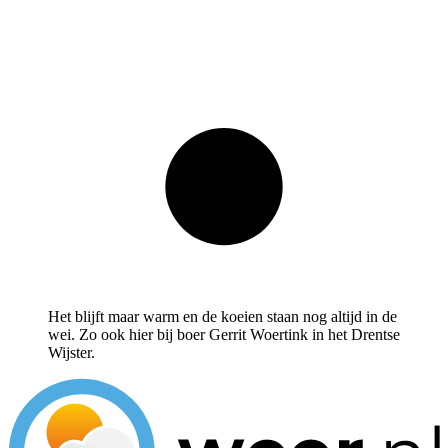
Het blijft maar warm en de koeien staan nog altijd in de
wei. Zo ook hier bij boer Gerrit Woertink in het Drentse
Wijster.