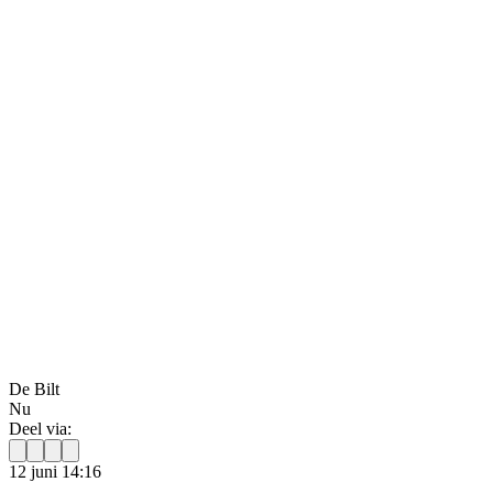
De Bilt
Nu
Deel via:
12 juni 14:16