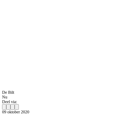
De Bilt
Nu
Deel via:
09 oktober 2020