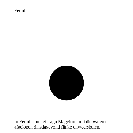
Ferioli
In Ferioli aan het Lago Maggiore in Italië waren er
afgelopen dinsdagavond flinke onweersbuien.