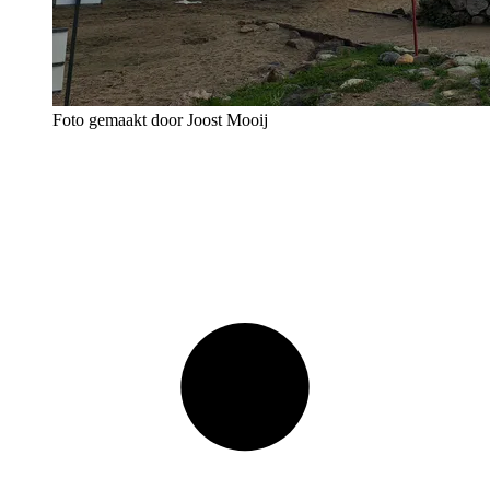
Foto gemaakt door Joost Mooij