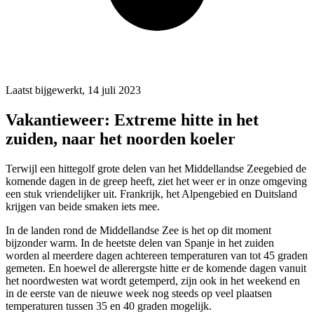
Laatst bijgewerkt, 14 juli 2023
Vakantieweer: Extreme hitte in het
zuiden, naar het noorden koeler
Terwijl een hittegolf grote delen van het Middellandse Zeegebied de
komende dagen in de greep heeft, ziet het weer er in onze omgeving
een stuk vriendelijker uit. Frankrijk, het Alpengebied en Duitsland
krijgen van beide smaken iets mee.
In de landen rond de Middellandse Zee is het op dit moment
bijzonder warm. In de heetste delen van Spanje in het zuiden
worden al meerdere dagen achtereen temperaturen van tot 45 graden
gemeten. En hoewel de allerergste hitte er de komende dagen vanuit
het noordwesten wat wordt getemperd, zijn ook in het weekend en
in de eerste van de nieuwe week nog steeds op veel plaatsen
temperaturen tussen 35 en 40 graden mogelijk.