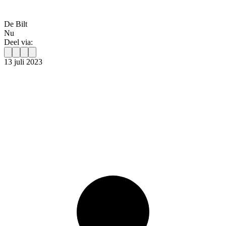
De Bilt
Nu
Deel via:
13 juli 2023