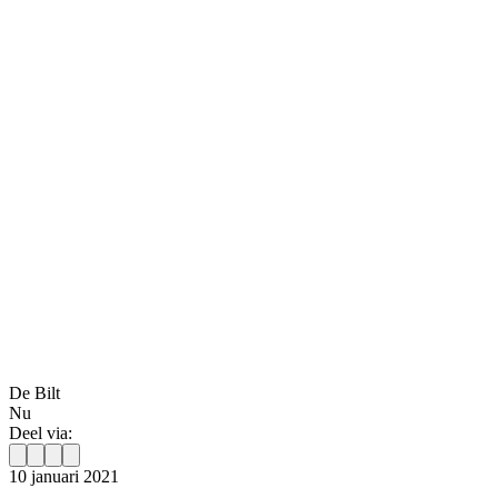
De Bilt
Nu
Deel via:
10 januari 2021