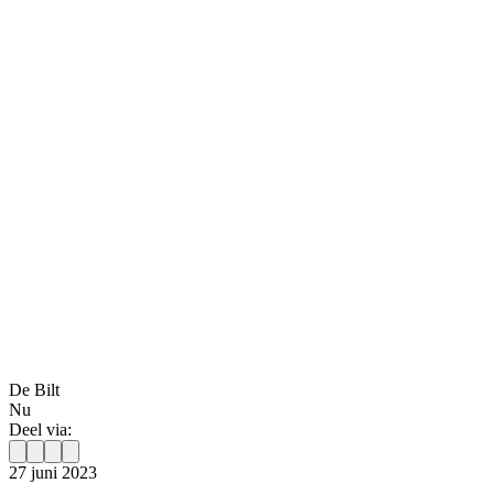
De Bilt
Nu
Deel via:
27 juni 2023