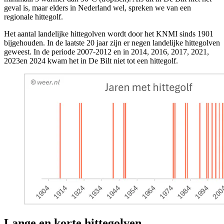
geval is, maar elders in Nederland wel, spreken we van een
regionale hittegolf.
Het aantal landelijke hittegolven wordt door het KNMI sinds 1901
bijgehouden. In de laatste 20 jaar zijn er negen landelijke hittegolven
geweest. In de periode 2007-2012 en in 2014, 2016, 2017, 2021,
2023en 2024 kwam het in De Bilt niet tot een hittegolf.
Lange en korte hittegolven