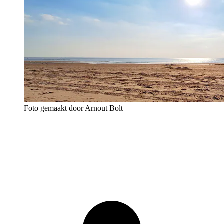
Foto gemaakt door Arnout Bolt