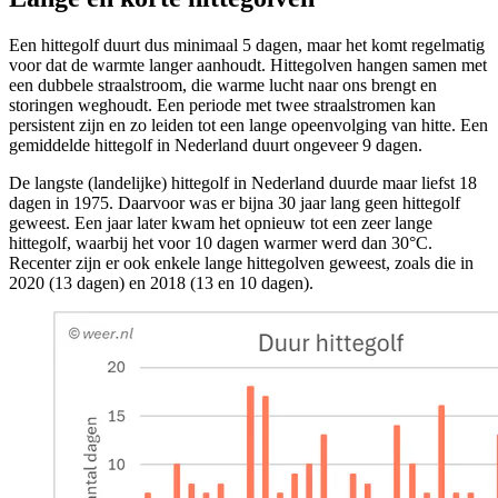
Een hittegolf duurt dus minimaal 5 dagen, maar het komt regelmatig
voor dat de warmte langer aanhoudt. Hittegolven hangen samen met
een
dubbele straalstroom
, die warme lucht naar ons brengt en
storingen weghoudt. Een periode met twee straalstromen kan
persistent zijn en zo leiden tot een lange opeenvolging van hitte. Een
gemiddelde hittegolf in Nederland duurt ongeveer 9 dagen.
De langste (landelijke) hittegolf in Nederland duurde maar liefst 18
dagen in 1975. Daarvoor was er bijna 30 jaar lang geen hittegolf
geweest. Een jaar later kwam het opnieuw tot een zeer lange
hittegolf, waarbij het voor 10 dagen warmer werd dan 30°C.
Recenter zijn er ook enkele lange hittegolven geweest, zoals die in
2020 (13 dagen) en 2018 (13 en 10 dagen).