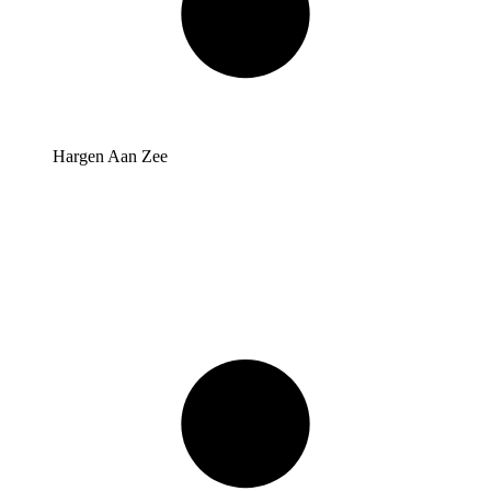
Hargen Aan Zee