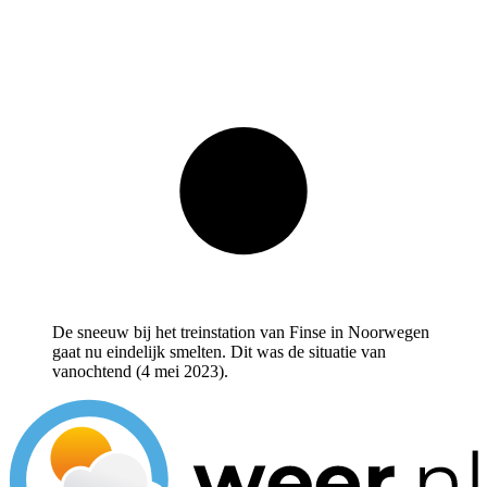
De sneeuw bij het treinstation van Finse in Noorwegen
gaat nu eindelijk smelten. Dit was de situatie van
vanochtend (4 mei 2023).