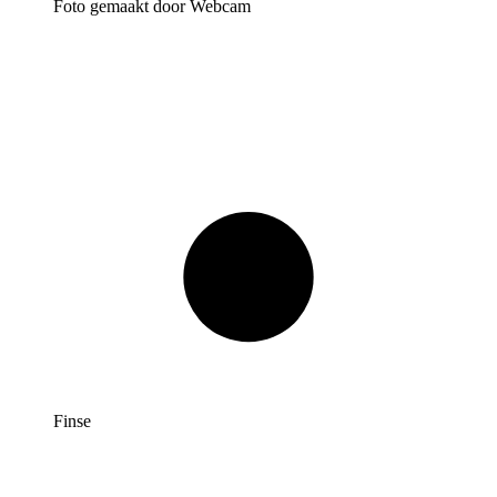
Foto gemaakt door Webcam
Finse