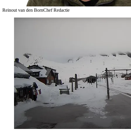
Reinout van den Born
Chef Redactie