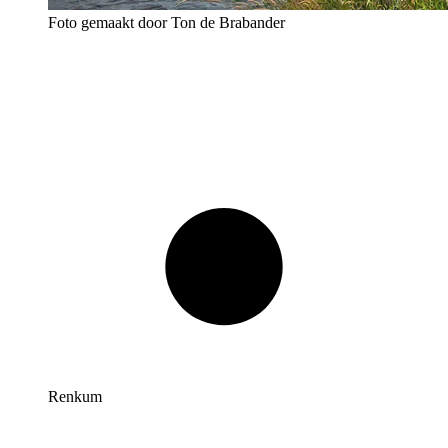
Foto gemaakt door Ton de Brabander
Renkum