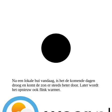
Na een lokale bui vandaag, is het de komende dagen
droog en komt de zon er steeds beter door. Later wordt
het opnieuw ook flink warmer.