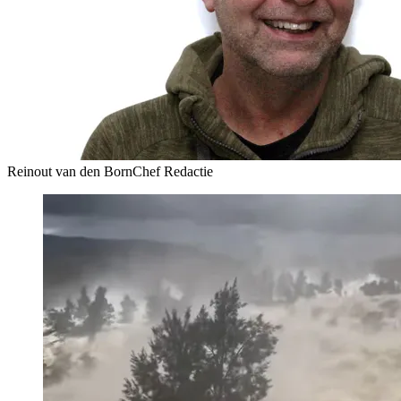
Reinout van den Born
Chef Redactie