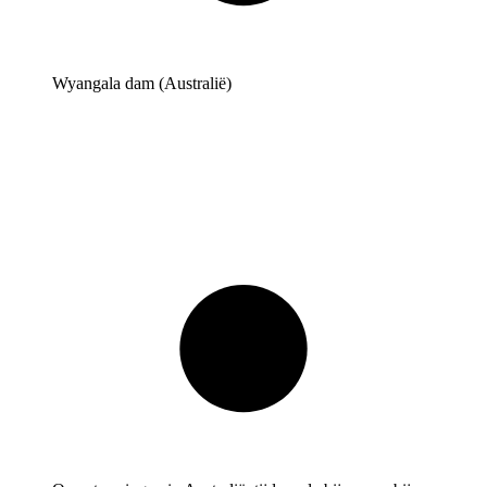
Wyangala dam (Australië)