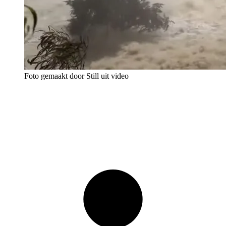
Foto gemaakt door Still uit video