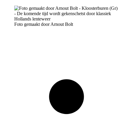
Foto gemaakt door Arnout Bolt