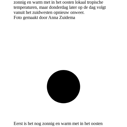
Foto gemaakt door Anna Zuidema
Eerst is het nog zonnig en warm met in het oosten