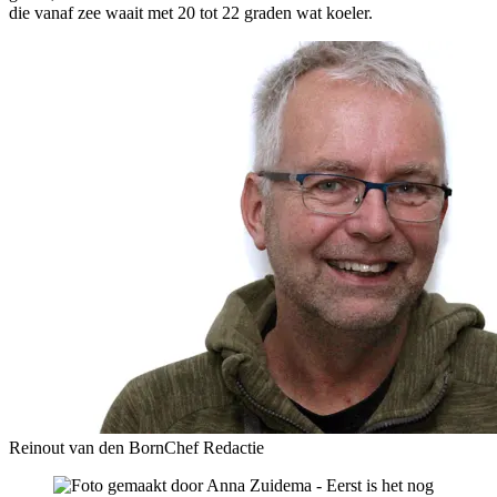
die vanaf zee waait met 20 tot 22 graden wat koeler.
Reinout van den Born
Chef Redactie