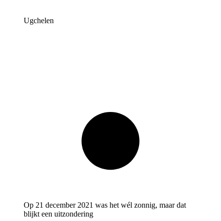
Ugchelen
Op 21 december 2021 was het wél zonnig, maar dat
blijkt een uitzondering