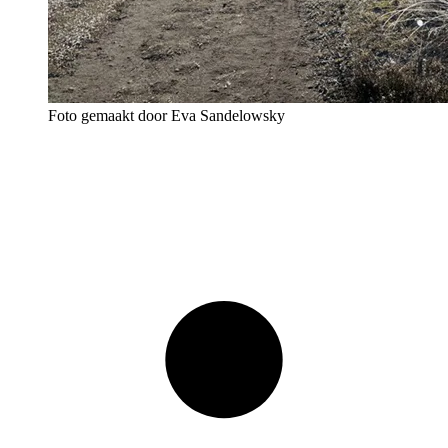
Foto gemaakt door Eva Sandelowsky