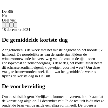
De Bilt
Nu
Deel via:
18 december 2024
De gemiddelde kortste dag
Aangebroken is de week met het minste daglicht op het noordelijk
halfrond. De noordelijke as van de aarde staat tijdens de
winterzonnewende het verst weg van de zon en de tijd tussen
zonsopkomst en zonsondergang is deze dag het kortst. Maar heeft
dit schaarse zonlicht eigenlijk gevolgen voor het weer? Om deze
vraag te beantwoorden zoek ik uit wat het gemiddelde weer is
tijdens de kortste dag in De Bilt.
De voorbereiding
Om de statistiek gemakkelijker te kunnen uitvoeren, hou ik aan dat
de kortste dag altijd op 21 december valt. In de realiteit is dit niet zo
omdat de baan van de aarde een ellipsvorm heeft. De vroegste