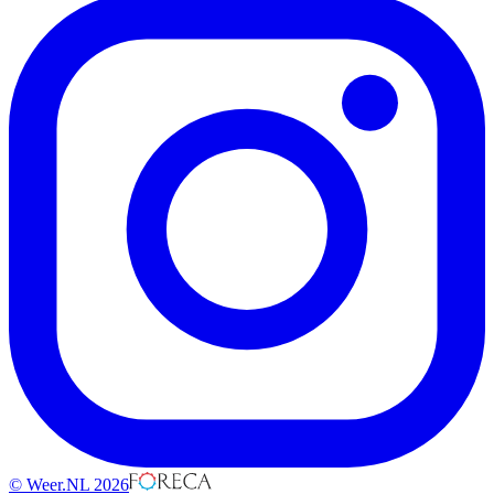
© Weer.NL 2026