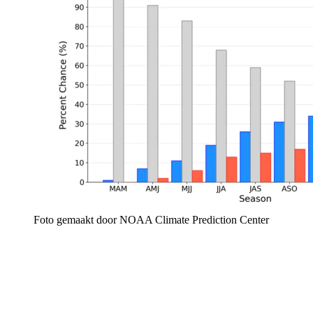
Foto gemaakt door NOAA Climate Prediction Center