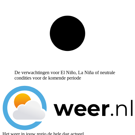
De verwachtingen voor El Niño, La Niña of neutrale
condities voor de komende periode
Het weer in jouw regio de hele dag actueel.