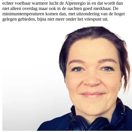
echter voelbaar warmere lucht de Alpenregio in en dat wordt dan
niet alleen overdag maar ook in de nachten goed merkbaar. De
minimumtemperaturen komen dan, met uitzondering van de hoger
gelegen gebieden, bijna niet meer onder het vriespunt uit.