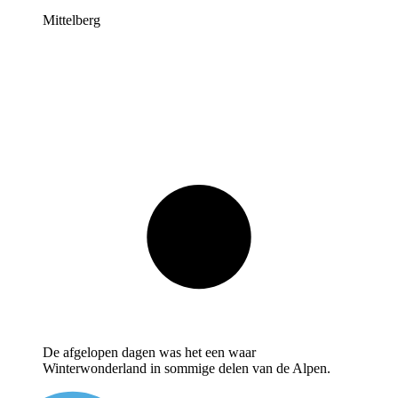
Mittelberg
De afgelopen dagen was het een waar
Winterwonderland in sommige delen van de Alpen.