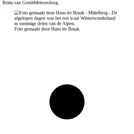
Britta van Gendt
Meteoroloog
Foto gemaakt door Hans ter Braak