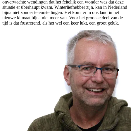
onverwachte wendingen dat het feitelijk een wonder was dat deze
situatie er überhaupt kwam. Winterliefhebber zijn, kan in Nederland
bijna niet zonder teleurstellingen. Het komt er in ons land in het
nieuwe klimaat bijna niet meer van. Voor het grootste deel van de
tijd is dat frustrerend, als het wel een keer lukt, een groot geluk.