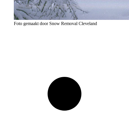
Foto gemaakt door Snow Removal Cleveland