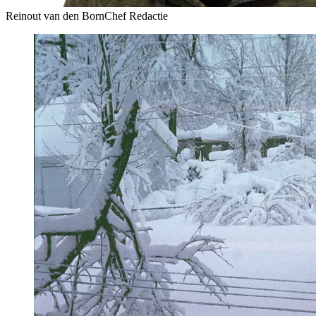
Reinout van den Born
Chef Redactie