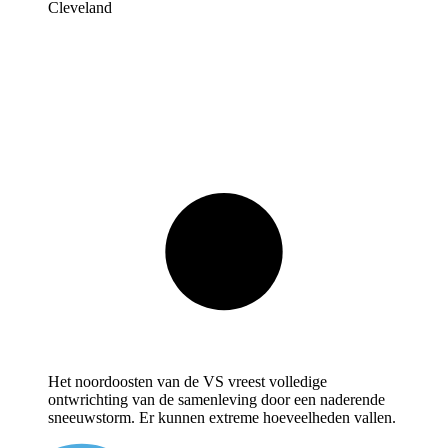
Cleveland
Het noordoosten van de VS vreest volledige
ontwrichting van de samenleving door een naderende
sneeuwstorm. Er kunnen extreme hoeveelheden vallen.