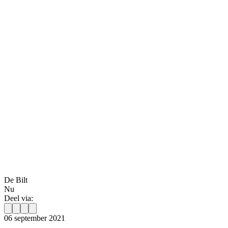
De Bilt
Nu
Deel via:
06 september 2021