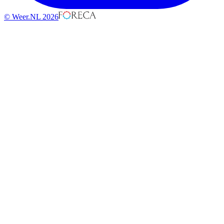
© Weer.NL 2026