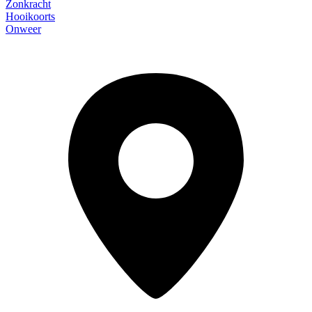
Zonkracht
Hooikoorts
Onweer