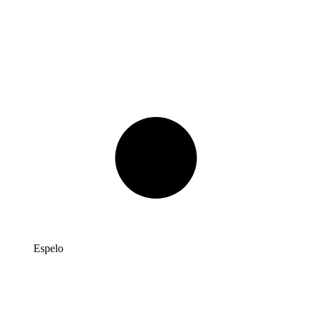
Espelo