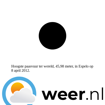
Hoogste paasvuur ter wereld, 45,98 meter, in Espelo op
8 april 2012.