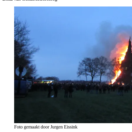
Foto gemaakt door Jurgen Eissink