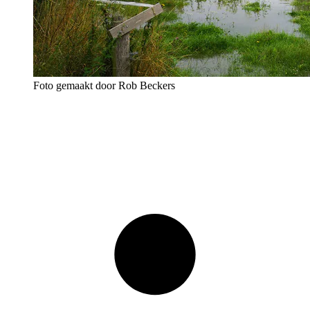
Foto gemaakt door Rob Beckers