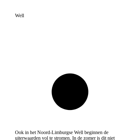
Well
Ook in het Noord-Limburgse Well beginnen de
uiterwaarden vol te stromen. In de zomer is dit niet