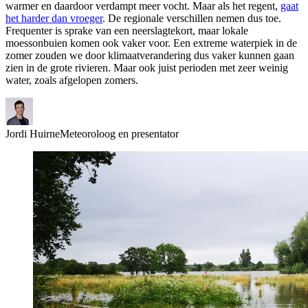
warmer en daardoor verdampt meer vocht. Maar als het regent,
gaat
het harder dan vroeger
. De regionale verschillen nemen dus toe.
Frequenter is sprake van een neerslagtekort, maar lokale
moessonbuien komen ook vaker voor. Een extreme waterpiek in de
zomer zouden we door klimaatverandering dus vaker kunnen gaan
zien in de grote rivieren. Maar ook juist perioden met zeer weinig
water, zoals afgelopen zomers.
Jordi Huirne
Meteoroloog en presentator