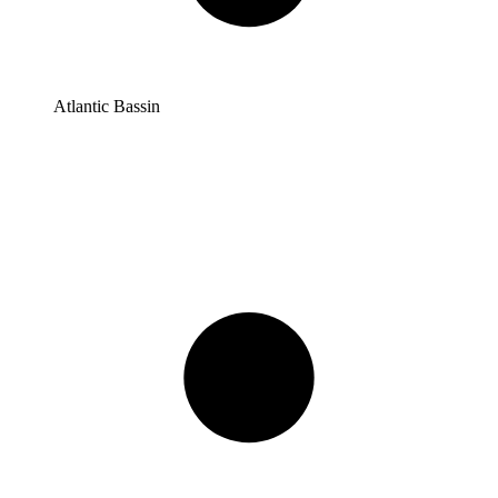
Atlantic Bassin