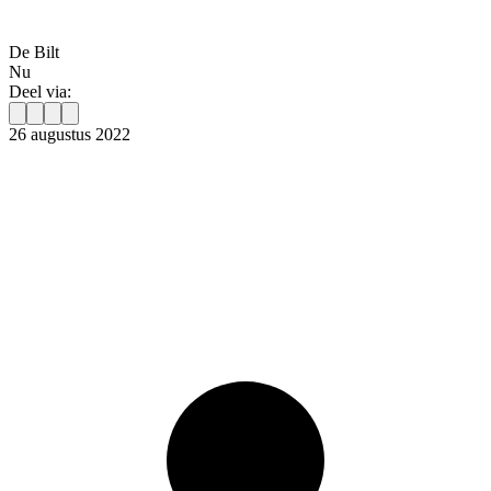
De Bilt
Nu
Deel via:
26 augustus 2022