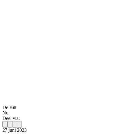
De Bilt
Nu
Deel via:
27 juni 2023