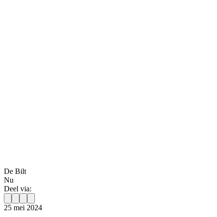
De Bilt
Nu
Deel via:
25 mei 2024