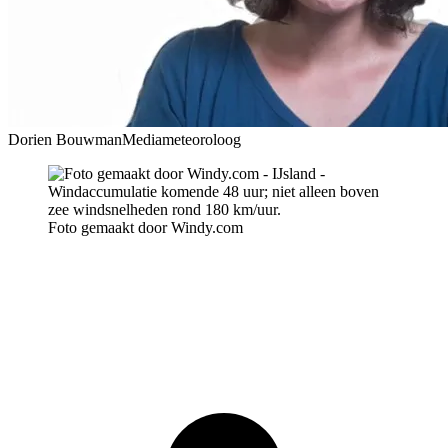
Dorien Bouwman
Mediameteoroloog
Foto gemaakt door Windy.com