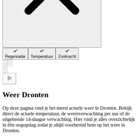
Regenradar
Temperatuur
Zonkracht
Weer Dronten
Op deze pagina vind je het meest actuele weer in Dronten. Bekijk
direct de actuele temperatuur, de weersverwachting per uur of de
uitgebreide 14-daagse verwachting. Hier vind je alles overzichtelijk
in één oogopslag zodat je altijd voorbereid bent op het weer in
Dronten.