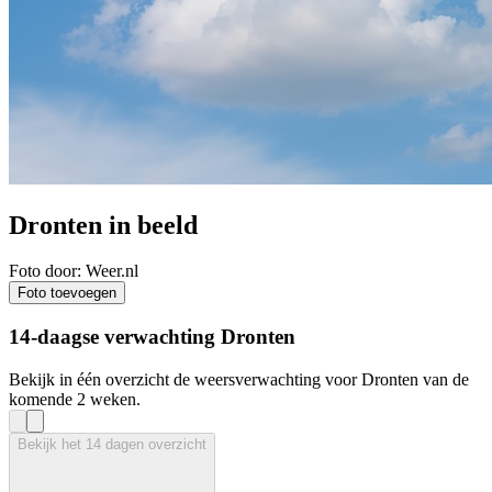
Dronten in beeld
Foto door: Weer.nl
Foto toevoegen
14-daagse verwachting Dronten
Bekijk in één overzicht de weersverwachting voor Dronten van de
komende 2 weken.
Bekijk het 14 dagen overzicht