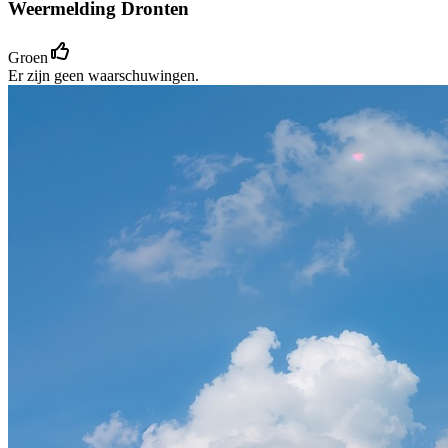
Weermelding Dronten
Groen
Er zijn geen waarschuwingen.