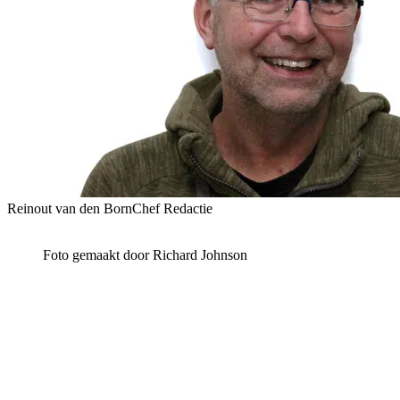
Reinout van den Born
Chef Redactie
Foto gemaakt door Richard Johnson