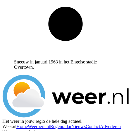
Sneeuw in januari 1963 in het Engelse stadje
Overtown.
Het weer in jouw regio de hele dag actueel.