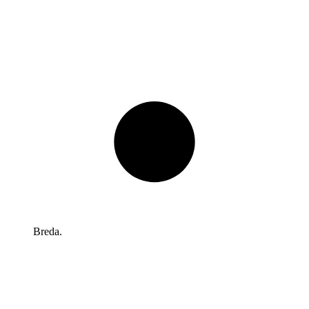
Breda.