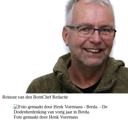
Reinout van den Born
Chef Redactie
Foto gemaakt door Henk Voermans