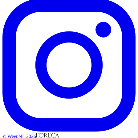
© Weer.NL 2026