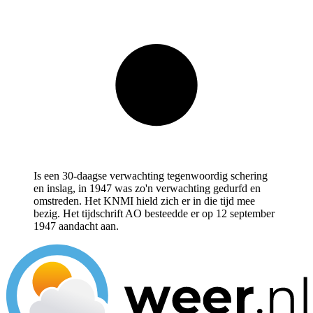
Is een 30-daagse verwachting tegenwoordig schering
en inslag, in 1947 was zo'n verwachting gedurfd en
omstreden. Het KNMI hield zich er in die tijd mee
bezig. Het tijdschrift AO besteedde er op 12 september
1947 aandacht aan.