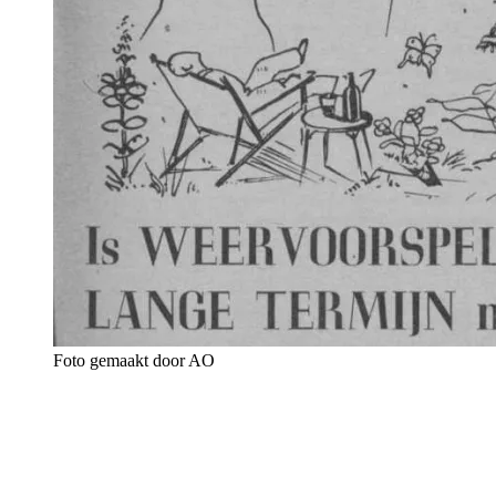
Foto gemaakt door AO