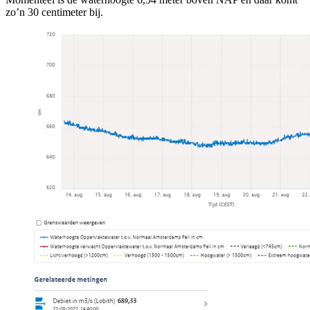
zo’n 30 centimeter bij.