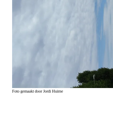
Foto gemaakt door Jordi Huirne