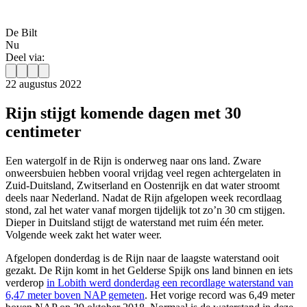
De Bilt
Nu
Deel via:
22 augustus 2022
Rijn stijgt komende dagen met 30
centimeter
Een watergolf in de Rijn is onderweg naar ons land. Zware
onweersbuien hebben vooral vrijdag veel regen achtergelaten in
Zuid-Duitsland, Zwitserland en Oostenrijk en dat water stroomt
deels naar Nederland. Nadat de Rijn afgelopen week recordlaag
stond, zal het water vanaf morgen tijdelijk tot zo’n 30 cm stijgen.
Dieper in Duitsland stijgt de waterstand met ruim één meter.
Volgende week zakt het water weer.
Afgelopen donderdag is de Rijn naar de laagste waterstand ooit
gezakt. De Rijn komt in het Gelderse Spijk ons land binnen en iets
verderop
in Lobith werd donderdag een recordlage waterstand van
6,47 meter boven NAP gemeten
. Het vorige record was 6,49 meter