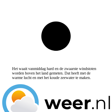
Het waait vanmiddag hard en de zwaarste windstoten
worden boven het land gemeten. Dat heeft met de
warme lucht en met het koude zeewater te maken.