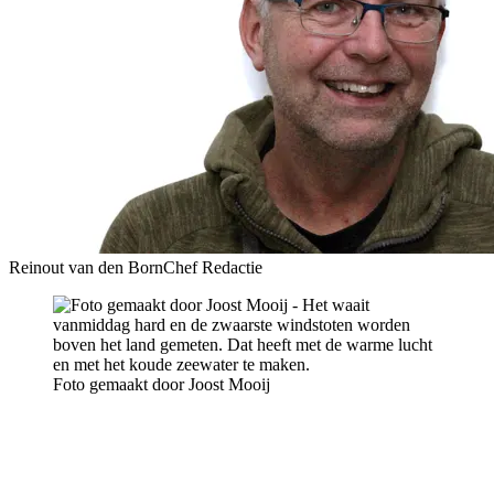
Reinout van den Born
Chef Redactie
Foto gemaakt door Joost Mooij