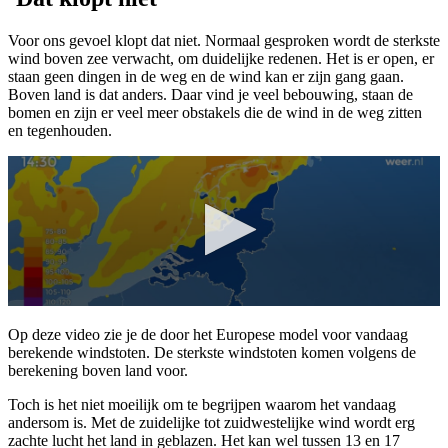
Voor ons gevoel klopt dat niet. Normaal gesproken wordt de sterkste
wind boven zee verwacht, om duidelijke redenen. Het is er open, er
staan geen dingen in de weg en de wind kan er zijn gang gaan.
Boven land is dat anders. Daar vind je veel bebouwing, staan de
bomen en zijn er veel meer obstakels die de wind in de weg zitten
en tegenhouden.
Op deze video zie je de door het Europese model voor vandaag
berekende windstoten. De sterkste windstoten komen volgens de
berekening boven land voor.
Toch is het niet moeilijk om te begrijpen waarom het vandaag
andersom is. Met de zuidelijke tot zuidwestelijke wind wordt erg
zachte lucht het land in geblazen. Het kan wel tussen 13 en 17