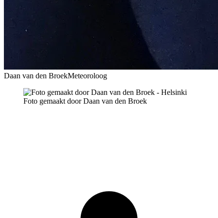
Daan van den Broek
Meteoroloog
Foto gemaakt door Daan van den Broek