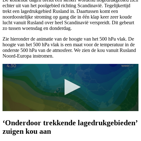
echter uit van het poolgebied richting Scandinavië. Tegelijkertijd
trekt een lagedrukgebied Rusland in. Daartussen komt een
noordoostelijke stroming op gang die in één klap keer zeer koude
lucht vanuit Rusland over heel Scandinavië verspreidt. Dit gebeurt
zo tussen woensdag en donderdag.
Zie hieronder de animatie van de hoogte van het 500 hPa vlak. De
hoogte van het 500 hPa vlak is een maat voor de temperatuur in de
onderste 500 hPa van de atmosfeer. We zien de kou vanuit Rusland
Noord-Europa instromen.
‘Onderdoor trekkende lagedrukgebieden’
zuigen kou aan